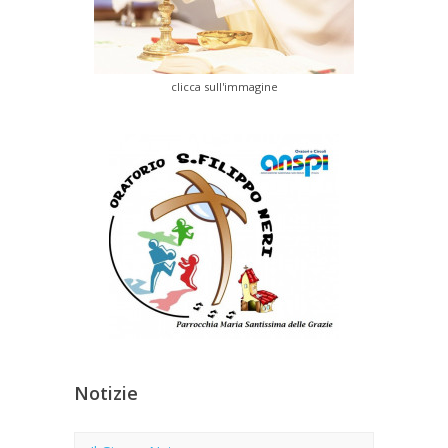
clicca sull'immagine
Notizie