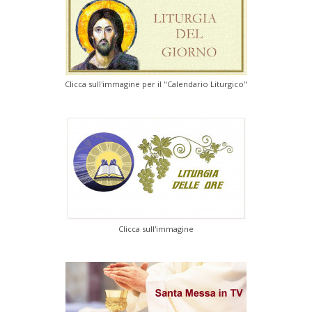
Clicca sull'immagine per il "Calendario Liturgico"
Clicca sull'immagine