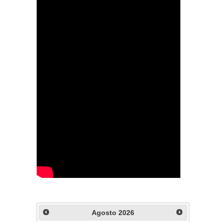
Agosto
2026