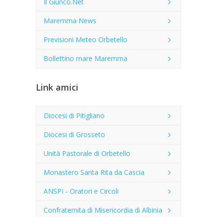
Il Giunco.Net
Maremma News
Previsioni Meteo Orbetello
Bollettino mare Maremma
Link amici
Diocesi di Pitigliano
Diocesi di Grosseto
Unità Pastorale di Orbetello
Monastero Santa Rita da Cascia
ANSPI - Oratori e Circoli
Confraternita di Misericordia di Albinia