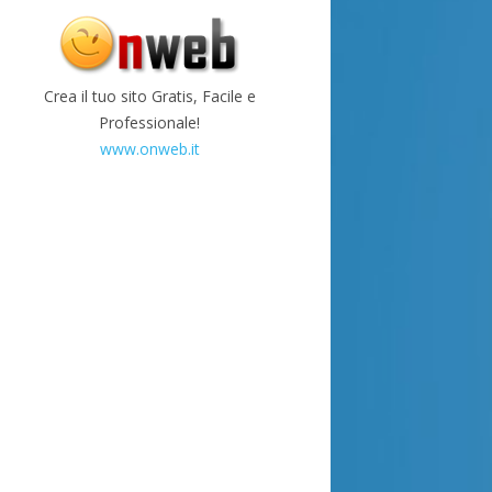
Crea il tuo sito Gratis, Facile e
Professionale!
www.onweb.it