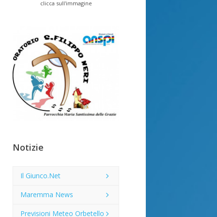
clicca sull'immagine
Notizie
Il Giunco.Net
Maremma News
Previsioni Meteo Orbetello