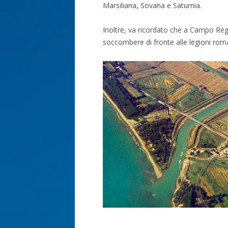
Marsiliana, Sovana e Saturnia.
Inoltre, va ricordato che a Campo Regi
soccombere di fronte alle legioni rom