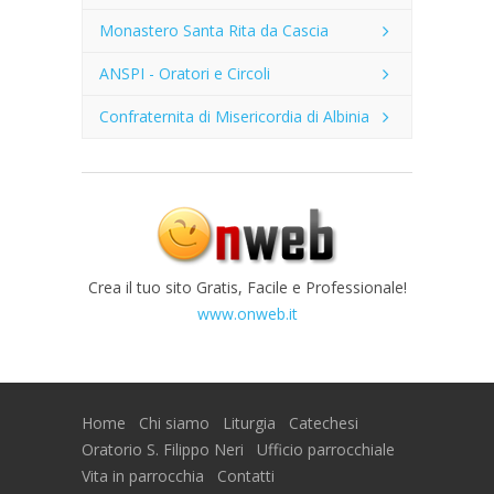
Monastero Santa Rita da Cascia
ANSPI - Oratori e Circoli
Confraternita di Misericordia di Albinia
Crea il tuo sito Gratis, Facile e Professionale!
www.onweb.it
Home
Chi siamo
Liturgia
Catechesi
Oratorio S. Filippo Neri
Ufficio parrocchiale
Vita in parrocchia
Contatti