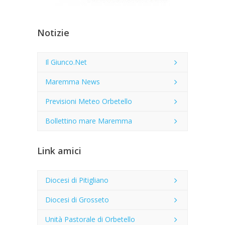
Notizie
Il Giunco.Net
Maremma News
Previsioni Meteo Orbetello
Bollettino mare Maremma
Link amici
Diocesi di Pitigliano
Diocesi di Grosseto
Unità Pastorale di Orbetello