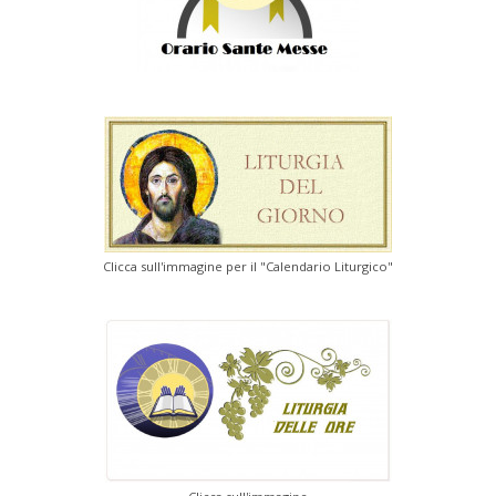
Clicca sull'immagine per il "Calendario Liturgico"