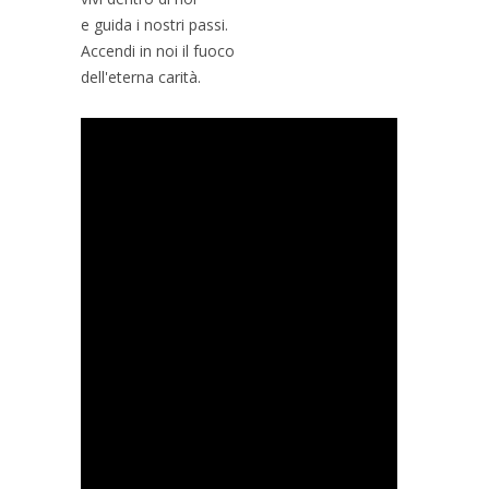
e guida i nostri passi.
Accendi in noi il fuoco
dell'eterna carità.