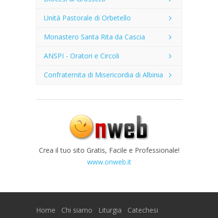
Unità Pastorale di Orbetello
Monastero Santa Rita da Cascia
ANSPI - Oratori e Circoli
Confraternita di Misericordia di Albinia
Crea il tuo sito Gratis, Facile e Professionale!
www.onweb.it
Home
Chi siamo
Liturgia
Catechesi