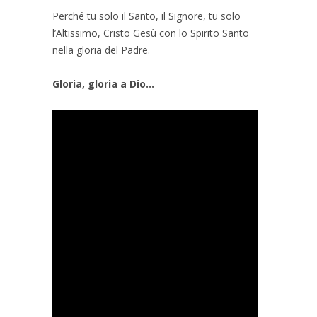
Perché tu solo il Santo, il Signore, tu solo
l’Altissimo, Cristo Gesù con lo Spirito Santo
nella gloria del Padre.
Gloria, gloria a Dio...