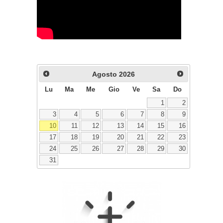
Agosto
2026
Lu
Ma
Me
Gio
Ve
Sa
Do
1
2
3
4
5
6
7
8
9
10
11
12
13
14
15
16
17
18
19
20
21
22
23
24
25
26
27
28
29
30
31