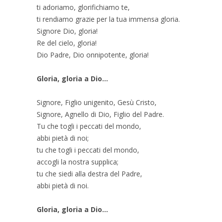
ti adoriamo, glorifichiamo te,
ti rendiamo grazie per la tua immensa gloria.
Signore Dio, gloria!
Re del cielo, gloria!
Dio Padre, Dio onnipotente, gloria!
Gloria, gloria a Dio...
Signore, Figlio unigenito, Gesù Cristo,
Signore, Agnello di Dio, Figlio del Padre.
Tu che togli i peccati del mondo,
abbi pietà di noi;
tu che togli i peccati del mondo,
accogli la nostra supplica;
tu che siedi alla destra del Padre,
abbi pietà di noi.
Gloria, gloria a Dio...