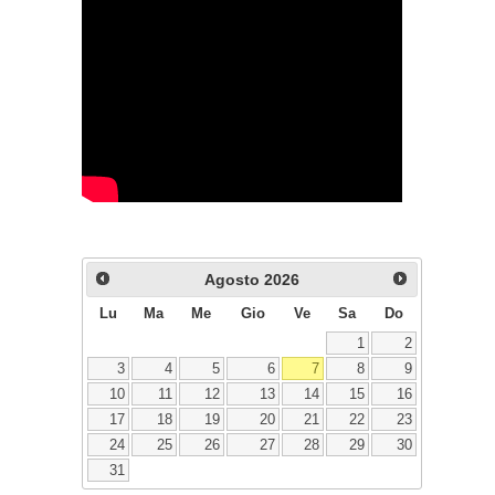
Agosto
2026
Lu
Ma
Me
Gio
Ve
Sa
Do
1
2
3
4
5
6
7
8
9
10
11
12
13
14
15
16
17
18
19
20
21
22
23
24
25
26
27
28
29
30
31