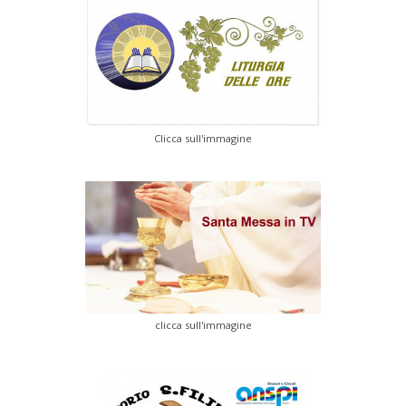
Clicca sull'immagine
clicca sull'immagine