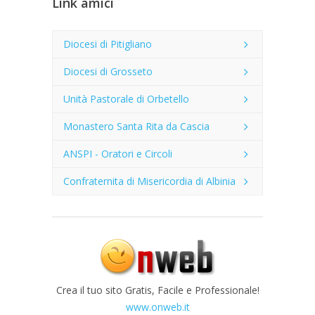
Link amici
Diocesi di Pitigliano
Diocesi di Grosseto
Unità Pastorale di Orbetello
Monastero Santa Rita da Cascia
ANSPI - Oratori e Circoli
Confraternita di Misericordia di Albinia
Crea il tuo sito Gratis, Facile e Professionale!
www.onweb.it