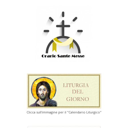
Clicca sull'immagine per il "Calendario Liturgico"