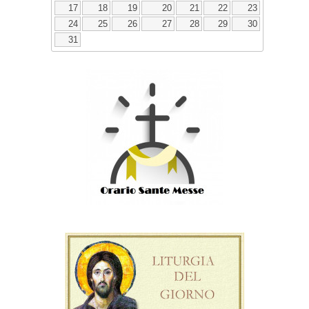
17
18
19
20
21
22
23
24
25
26
27
28
29
30
31