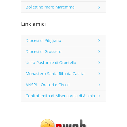
Bollettino mare Maremma
Link amici
Diocesi di Pitigliano
Diocesi di Grosseto
Unità Pastorale di Orbetello
Monastero Santa Rita da Cascia
ANSPI - Oratori e Circoli
Confraternita di Misericordia di Albinia