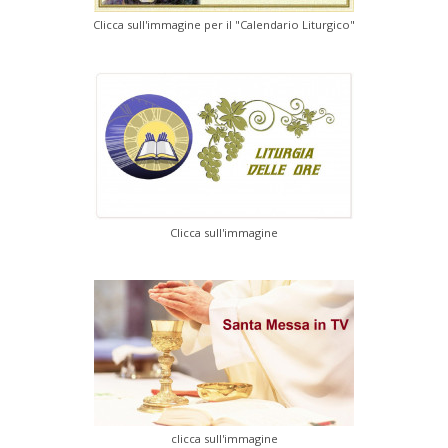
Clicca sull'immagine per il "Calendario Liturgico"
Clicca sull'immagine
clicca sull'immagine