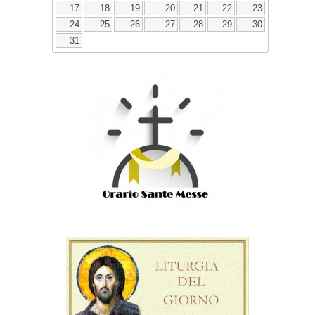
17
18
19
20
21
22
23
24
25
26
27
28
29
30
31