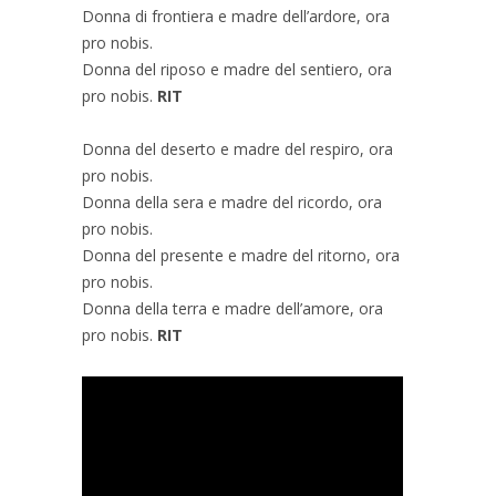
Donna di frontiera e madre dell’ardore, ora
pro nobis.
Donna del riposo e madre del sentiero, ora
pro nobis.
RIT
Donna del deserto e madre del respiro, ora
pro nobis.
Donna della sera e madre del ricordo, ora
pro nobis.
Donna del presente e madre del ritorno, ora
pro nobis.
Donna della terra e madre dell’amore, ora
pro nobis.
RIT