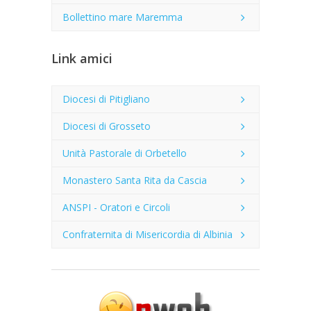
Bollettino mare Maremma
Link amici
Diocesi di Pitigliano
Diocesi di Grosseto
Unità Pastorale di Orbetello
Monastero Santa Rita da Cascia
ANSPI - Oratori e Circoli
Confraternita di Misericordia di Albinia