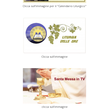
Clicca sull'immagine per il "Calendario Liturgico"
Clicca sull'immagine
clicca sull'immagine