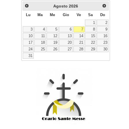
Agosto
2026
Lu
Ma
Me
Gio
Ve
Sa
Do
1
2
3
4
5
6
7
8
9
10
11
12
13
14
15
16
17
18
19
20
21
22
23
24
25
26
27
28
29
30
31