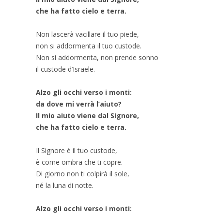
che ha fatto cielo e terra.
Non lascerà vacillare il tuo piede,
non si addormenta il tuo custode.
Non si addormenta, non prende sonno
il custode d’Israele.
Alzo gli occhi verso i monti:
da dove mi verrà l’aiuto?
Il mio aiuto viene dal Signore,
che ha fatto cielo e terra.
Il Signore è il tuo custode,
è come ombra che ti copre.
Di giorno non ti colpirà il sole,
né la luna di notte.
Alzo gli occhi verso i monti: