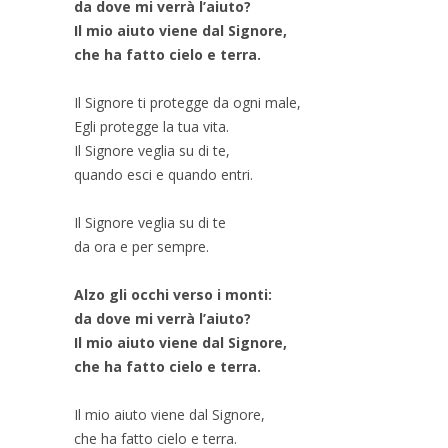
da dove mi verrà l’aiuto?
Il mio aiuto viene dal Signore,
che ha fatto cielo e terra.
Il Signore ti protegge da ogni male,
Egli protegge la tua vita.
Il Signore veglia su di te,
quando esci e quando entri.
Il Signore veglia su di te
da ora e per sempre.
Alzo gli occhi verso i monti:
da dove mi verrà l’aiuto?
Il mio aiuto viene dal Signore,
che ha fatto cielo e terra.
Il mio aiuto viene dal Signore,
che ha fatto cielo e terra.