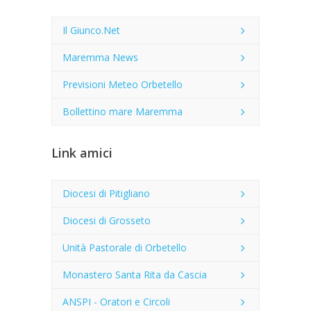
Il Giunco.Net
Maremma News
Previsioni Meteo Orbetello
Bollettino mare Maremma
Link amici
Diocesi di Pitigliano
Diocesi di Grosseto
Unità Pastorale di Orbetello
Monastero Santa Rita da Cascia
ANSPI - Oratori e Circoli