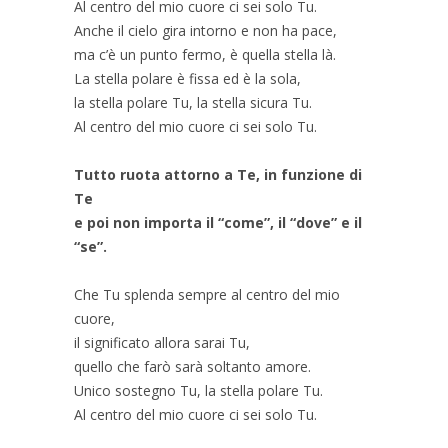
Al centro del mio cuore ci sei solo Tu.
Anche il cielo gira intorno e non ha pace,
ma c’è un punto fermo, è quella stella là.
La stella polare è fissa ed è la sola,
la stella polare Tu, la stella sicura Tu.
Al centro del mio cuore ci sei solo Tu.
Tutto ruota attorno a Te, in funzione di
Te
e poi non importa il “come”, il “dove” e il
“se”.
Che Tu splenda sempre al centro del mio
cuore,
il significato allora sarai Tu,
quello che farò sarà soltanto amore.
Unico sostegno Tu, la stella polare Tu.
Al centro del mio cuore ci sei solo Tu.