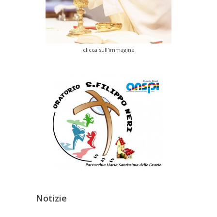
clicca sull'immagine
Notizie