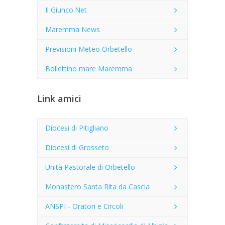
Il Giunco.Net
Maremma News
Previsioni Meteo Orbetello
Bollettino mare Maremma
Link amici
Diocesi di Pitigliano
Diocesi di Grosseto
Unità Pastorale di Orbetello
Monastero Santa Rita da Cascia
ANSPI - Oratori e Circoli