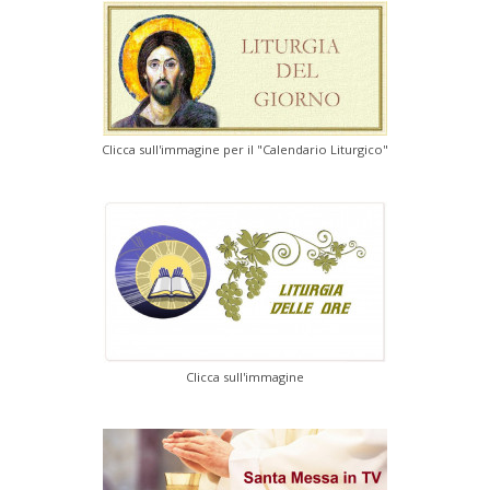
Clicca sull'immagine per il "Calendario Liturgico"
Clicca sull'immagine