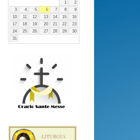
1
2
3
4
5
6
7
8
9
10
11
12
13
14
15
16
17
18
19
20
21
22
23
24
25
26
27
28
29
30
31