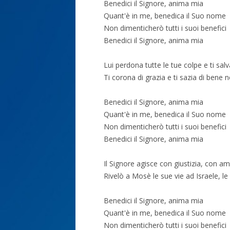
Benedici il Signore, anima mia
Quant'è in me, benedica il Suo nome
Non dimenticherò tutti i suoi benefici
Benedici il Signore, anima mia
Lui perdona tutte le tue colpe e ti sal
Ti corona di grazia e ti sazia di bene 
Benedici il Signore, anima mia
Quant'è in me, benedica il Suo nome
Non dimenticherò tutti i suoi benefici
Benedici il Signore, anima mia
Il Signore agisce con giustizia, con am
Rivelò a Mosè le sue vie ad Israele, l
Benedici il Signore, anima mia
Quant'è in me, benedica il Suo nome
Non dimenticherò tutti i suoi benefici