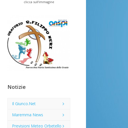
clicca sull'immagine
Notizie
Il Giunco.Net
Maremma News
Previsioni Meteo Orbetello