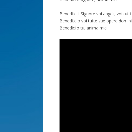
Benedite il Signore voi angeli, voi tutti
Beneditelo voi tutte sue opere domini
Benedicilo tu, anima mia