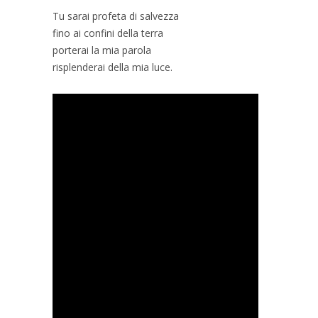
Tu sarai profeta di salvezza
fino ai confini della terra
porterai la mia parola
risplenderai della mia luce.