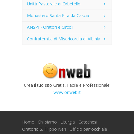
Unità Pastorale di Orbetello
Monastero Santa Rita da Cascia
ANSPI - Oratori e Circoli
Confraternita di Misericordia di Albinia
Crea il tuo sito Gratis, Facile e Professionale!
www.onweb.it
Home
Chi siamo
Liturgia
Catechesi
Oratorio S. Filippo Neri
Ufficio parrocchiale