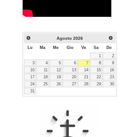
Agosto
2026
Lu
Ma
Me
Gio
Ve
Sa
Do
1
2
3
4
5
6
7
8
9
10
11
12
13
14
15
16
17
18
19
20
21
22
23
24
25
26
27
28
29
30
31