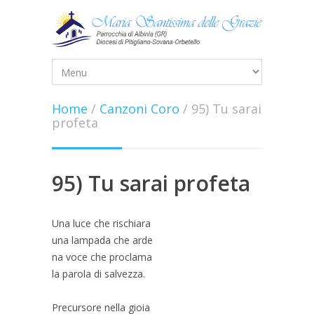
Home
/
Canzoni Coro
/
95) Tu sarai
profeta
95) Tu sarai profeta
Una luce che rischiara
una lampada che arde
na voce che proclama
la parola di salvezza.
Precursore nella gioia