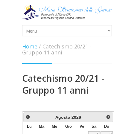
Home
/
Catechismo 20/21 -
Gruppo 11 anni
Catechismo 20/21 -
Gruppo 11 anni
Agosto
2026
Lu
Ma
Me
Gio
Ve
Sa
Do