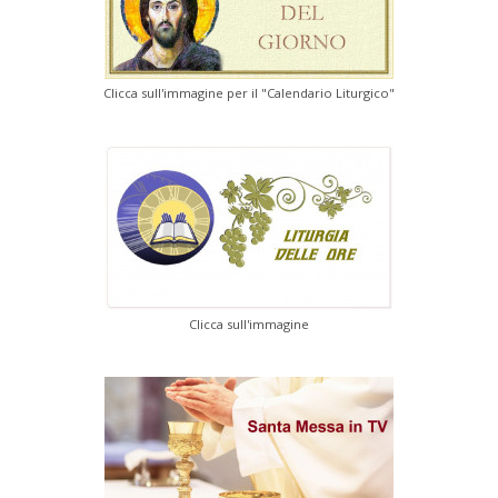
Clicca sull'immagine per il "Calendario Liturgico"
Clicca sull'immagine