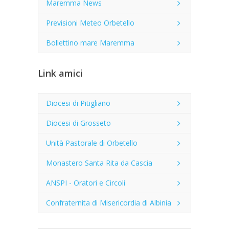
Maremma News
Previsioni Meteo Orbetello
Bollettino mare Maremma
Link amici
Diocesi di Pitigliano
Diocesi di Grosseto
Unità Pastorale di Orbetello
Monastero Santa Rita da Cascia
ANSPI - Oratori e Circoli
Confraternita di Misericordia di Albinia