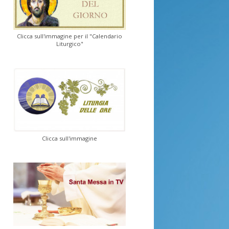
Clicca sull'immagine per il "Calendario
Liturgico"
Clicca sull'immagine