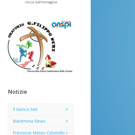
clicca sull'immagine
Notizie
Il Giunco.Net
Maremma News
Previsioni Meteo Orbetello